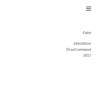
Fahrt
140x160cm
Öl auf Leinwand
2017