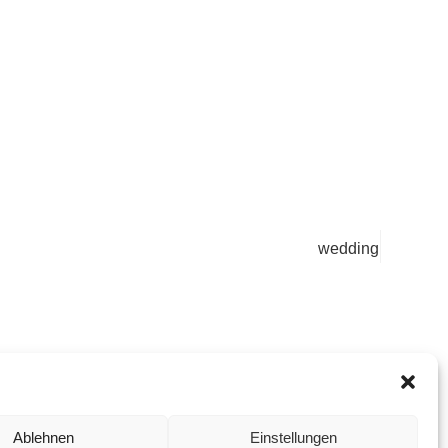
wedding
Ablehnen
Einstellungen