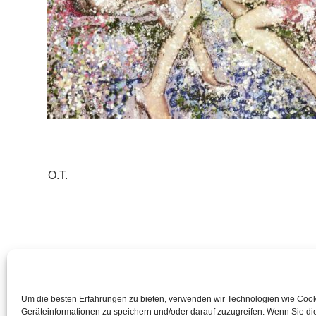
Weitere
O.T.
Artikel
ansehen
Um die besten Erfahrungen zu bieten, verwenden wir Technologien wie Coo
Geräteinformationen zu speichern und/oder darauf zuzugreifen. Wenn Sie d