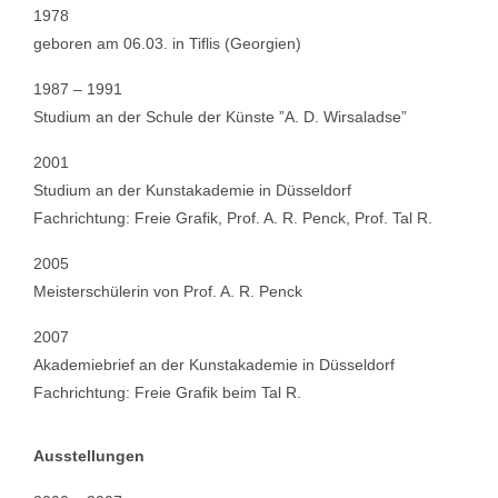
1978
geboren am 06.03. in Tiflis (Georgien)
1987 – 1991
Studium an der Schule der Künste ”A. D. Wirsaladse”
2001
Studium an der Kunstakademie in Düsseldorf
Fachrichtung: Freie Grafik, Prof. A. R. Penck, Prof. Tal R.
2005
Meisterschülerin von Prof. A. R. Penck
2007
Akademiebrief an der Kunstakademie in Düsseldorf
Fachrichtung: Freie Grafik beim Tal R.
Ausstellungen