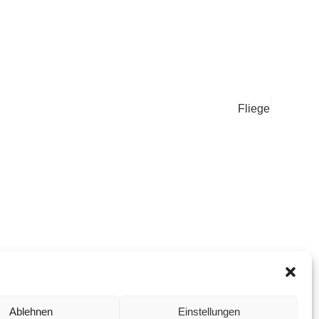
Fliege
Ablehnen
Einstellungen