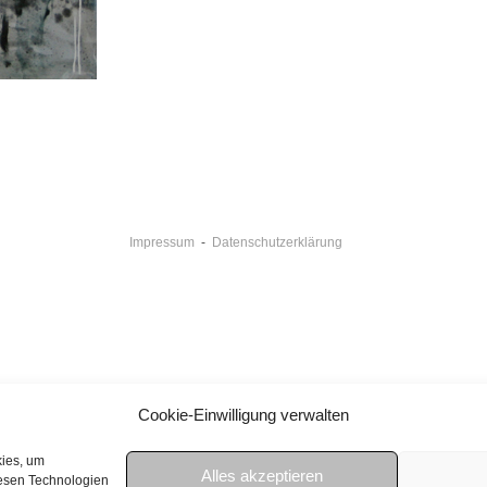
Impressum
-
Datenschutzerklärung
Cookie-Einwilligung verwalten
kies, um
Alles akzeptieren
iesen Technologien