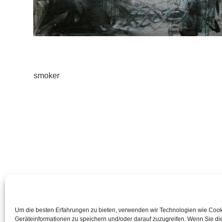
Weitere
smoker
Artikel
ansehen
Um die besten Erfahrungen zu bieten, verwenden wir Technologien wie Coo
Geräteinformationen zu speichern und/oder darauf zuzugreifen. Wenn Sie d